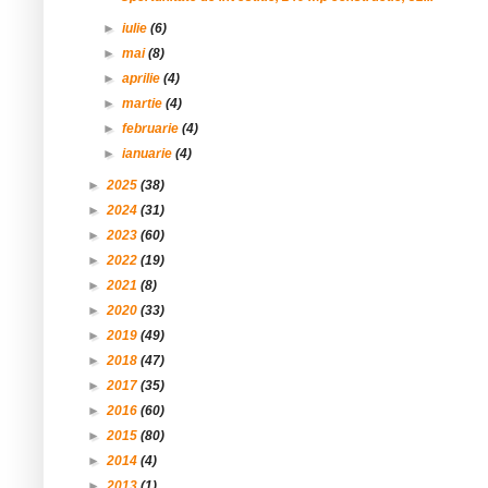
►
iulie
(6)
►
mai
(8)
►
aprilie
(4)
►
martie
(4)
►
februarie
(4)
►
ianuarie
(4)
►
2025
(38)
►
2024
(31)
►
2023
(60)
►
2022
(19)
►
2021
(8)
►
2020
(33)
►
2019
(49)
►
2018
(47)
►
2017
(35)
►
2016
(60)
►
2015
(80)
►
2014
(4)
►
2013
(1)