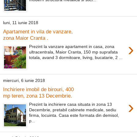
luni, 11 iunie 2018
Apartament in vila de vanzare,
zona Maior Cranta .
›
Prezint la vanzare apartament in casa, zona
ultracentrala, Maior Cranta, 150 mp suprafata
totala, avand 3 dormitoare, living, bucatarie, 2 ...
miercuri, 6 iunie 2018
Inchiriere imobil de birouri, 400
mp teren, zona 13 Decembrie.
›
Prezint la inchiriere casa situata in zona 13
Decembrie, pretabil cabinete medicale, sediu
firma, locuinta. Casa este formata din demisol,
p...