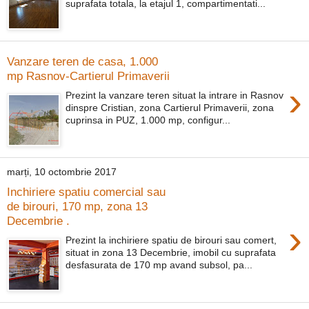
suprafata totala, la etajul 1, compartimentati...
Vanzare teren de casa, 1.000
mp Rasnov-Cartierul Primaverii
›
Prezint la vanzare teren situat la intrare in Rasnov
dinspre Cristian, zona Cartierul Primaverii, zona
cuprinsa in PUZ, 1.000 mp, configur...
marți, 10 octombrie 2017
Inchiriere spatiu comercial sau
de birouri, 170 mp, zona 13
Decembrie .
›
Prezint la inchiriere spatiu de birouri sau comert,
situat in zona 13 Decembrie, imobil cu suprafata
desfasurata de 170 mp avand subsol, pa...