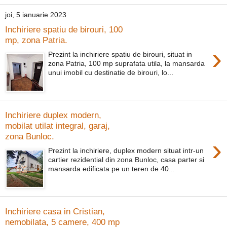
joi, 5 ianuarie 2023
Inchiriere spatiu de birouri, 100
mp, zona Patria.
›
Prezint la inchiriere spatiu de birouri, situat in
zona Patria, 100 mp suprafata utila, la mansarda
unui imobil cu destinatie de birouri, lo...
Inchiriere duplex modern,
mobilat utilat integral, garaj,
zona Bunloc.
›
Prezint la inchiriere, duplex modern situat intr-un
cartier rezidential din zona Bunloc, casa parter si
mansarda edificata pe un teren de 40...
Inchiriere casa in Cristian,
nemobilata, 5 camere, 400 mp