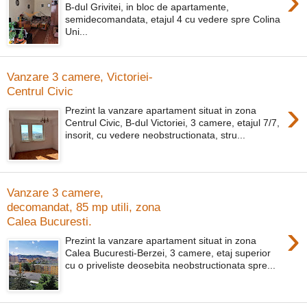
›
B-dul Grivitei, in bloc de apartamente,
semidecomandata, etajul 4 cu vedere spre Colina
Uni...
Vanzare 3 camere, Victoriei-
Centrul Civic
›
Prezint la vanzare apartament situat in zona
Centrul Civic, B-dul Victoriei, 3 camere, etajul 7/7,
insorit, cu vedere neobstructionata, stru...
Vanzare 3 camere,
decomandat, 85 mp utili, zona
Calea Bucuresti.
›
Prezint la vanzare apartament situat in zona
Calea Bucuresti-Berzei, 3 camere, etaj superior
cu o priveliste deosebita neobstructionata spre...