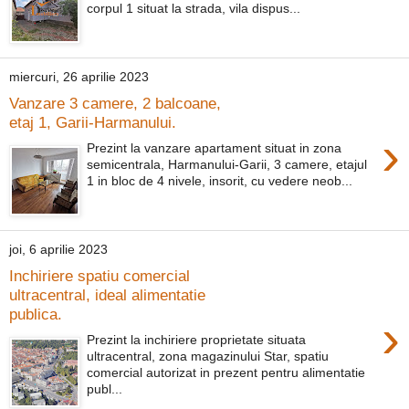
corpul 1 situat la strada, vila dispus...
miercuri, 26 aprilie 2023
Vanzare 3 camere, 2 balcoane,
etaj 1, Garii-Harmanului.
›
Prezint la vanzare apartament situat in zona
semicentrala, Harmanului-Garii, 3 camere, etajul
1 in bloc de 4 nivele, insorit, cu vedere neob...
joi, 6 aprilie 2023
Inchiriere spatiu comercial
ultracentral, ideal alimentatie
publica.
›
Prezint la inchiriere proprietate situata
ultracentral, zona magazinului Star, spatiu
comercial autorizat in prezent pentru alimentatie
publ...