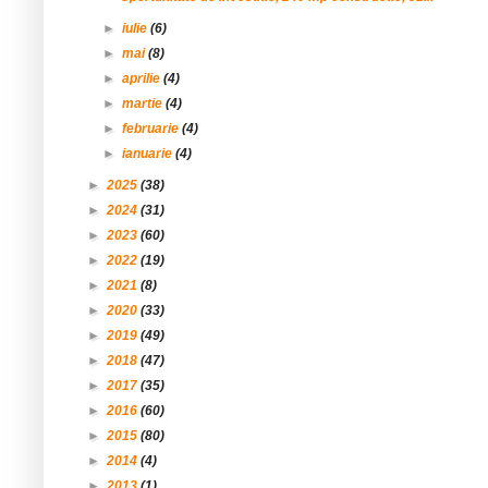
►
iulie
(6)
►
mai
(8)
►
aprilie
(4)
►
martie
(4)
►
februarie
(4)
►
ianuarie
(4)
►
2025
(38)
►
2024
(31)
►
2023
(60)
►
2022
(19)
►
2021
(8)
►
2020
(33)
►
2019
(49)
►
2018
(47)
►
2017
(35)
►
2016
(60)
►
2015
(80)
►
2014
(4)
►
2013
(1)