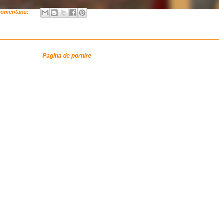
comentariu:
Pagina de pornire