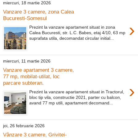
miercuri, 18 martie 2026
Vanzare 3 camere, zona Calea
Bucuresti-Somesul
›
Prezint la vanzare apartament situat in zona
Calea Bucuresti, str. L.C. Babes, etaj 4/10, 63 mp
suprafata utila, decomandat circular initial...
miercuri, 11 martie 2026
Vanzare apartament 3 camere,
77 mp, mobilat-utilat, loc
parcare subteran.
›
Prezint la vanzare apartament situat in Tractorul,
bloc tip vila, constructie 2021, parter cu balcon,
avand 77 mp utili, apartament decomand...
joi, 26 februarie 2026
Vânzare 3 camere, Grivitei-