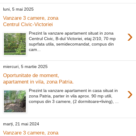
luni, 5 mai 2025
Vanzare 3 camere, zona
Centrul Civic-Victoriei
›
Prezint la vanzare apartament situat in zona
Centrul Civic, B-dul Victoriei, etaj 2/10, 70 mp
suprfata utila, semidecomandat, compus din
cam...
miercuri, 5 martie 2025
Oportunitate de moment,
apartament in vila, zona Patria.
›
Prezint la vanzare apartament in casa situat in
zona Patria, parter in vila aprox. 90 mp utili,
compus din 3 camere, (2 dormitoare+living), ...
marți, 21 mai 2024
Vanzare 3 camere, zona