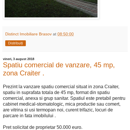
Distinct Imobiliare Brasov
at
08:50:00
Distribuiți
vineri, 3 august 2018
Spatiu comercial de vanzare, 45 mp,
zona Craiter .
Prezint la vanzare spatiu comercial situat in zona Craiter,
spatiu in suprafata totala de 45 mp, format din spatiu
comercial, anexa si grup sanitar. Spatiul este pretabil pentru
cabinet medical-stomatologic, mica productie sau comert,
are vitrina si usi termopan noi, curent trifazic, locuri de
parcare in fata imobilului .
Pret solicitat de proprietar 50.000 euro.