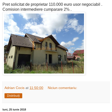
Pret solicitat de proprietar 110.000 euro usor negociabil .
Comision intermediere cumparare 2% .
Adrian Cocis
at
11:50:00
Niciun comentariu:
Distribuiți
luni, 25 iunie 2018