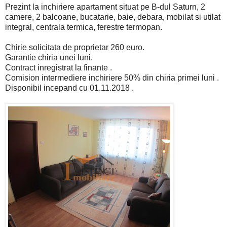
Prezint la inchiriere apartament situat pe B-dul Saturn, 2
camere, 2 balcoane, bucatarie, baie, debara, mobilat si utilat
integral, centrala termica, ferestre termopan.
Chirie solicitata de proprietar 260 euro.
Garantie chiria unei luni.
Contract inregistrat la finante .
Comision intermediere inchiriere 50% din chiria primei luni .
Disponibil incepand cu 01.11.2018 .