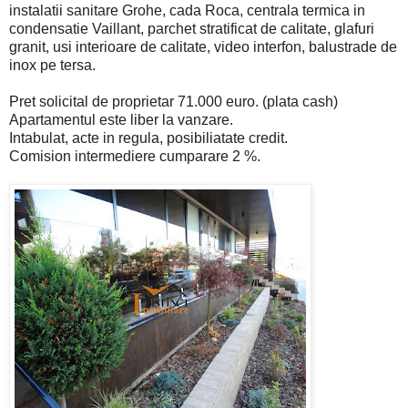
instalatii sanitare Grohe, cada Roca, centrala termica in
condensatie Vaillant, parchet stratificat de calitate, glafuri
granit, usi interioare de calitate, video interfon, balustrade de
inox pe tersa.
Pret solicital de proprietar 71.000 euro. (plata cash)
Apartamentul este liber la vanzare.
Intabulat, acte in regula, posibiliatate credit.
Comision intermediere cumparare 2 %.