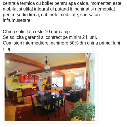
centrala termica cu boiler pentru apa calda, momentan este
mobilat si utilat integral el putand fi inchiriat si nemobilat
pentru sediu firma, cabinete medicale, sau salon
infrumusetare .
Chiria solicitata este 10 euro / mp.
Se solicita garantii si contract pe minim 24 luni.
Comision intermediere inchiriere 50% din chiria primei luni .
etaj