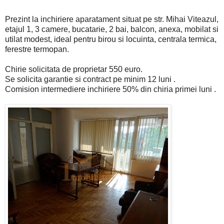
Prezint la inchiriere aparatament situat pe str. Mihai Viteazul,
etajul 1, 3 camere, bucatarie, 2 bai, balcon, anexa, mobilat si
utilat modest, ideal pentru birou si locuinta, centrala termica,
ferestre termopan.
Chirie solicitata de proprietar 550 euro.
Se solicita garantie si contract pe minim 12 luni .
Comision intermediere inchiriere 50% din chiria primei luni .