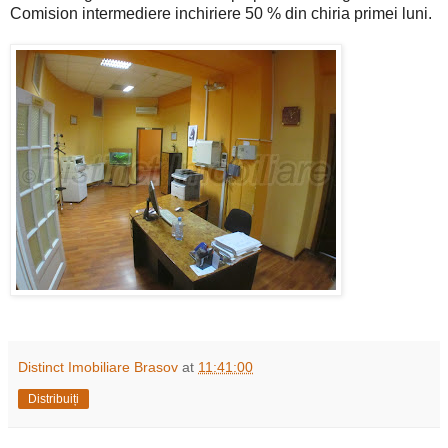
Comision intermediere inchiriere 50 % din chiria primei luni.
Distinct Imobiliare Brasov
at
11:41:00
Distribuiți