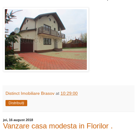
Distinct Imobiliare Brasov
at
10:29:00
Distribuiți
joi, 16 august 2018
Vanzare casa modesta in Florilor .