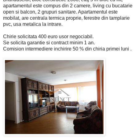
apartamentul este compus din 2 camere, living cu bucatarie
open si balcon, 2 grupuri sanitare. Apartamentul este
mobilat, are centrala termica proprie, ferestre din tamplarie
pvc, usa metalica la intrare.
Chirie solicitata 400 euro usor negociabil.
Se solicita garantie si contract minim 1 an.
Comision intermediere inchirire 50 % din chiria primei luni .