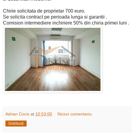
Chirie solicitata de proprietar 700 euro.
Se solicita contract pe perioada lunga si garantii .
Comision intermediere inchiriere 50% din chiria primei luni .
Adrian Cocis
at
10:53:00
Niciun comentariu:
Distribuiți