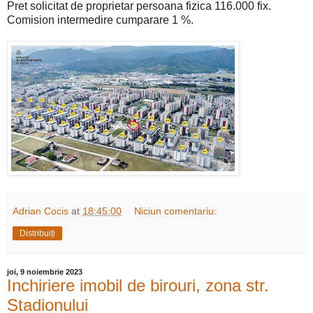
Pret solicitat de proprietar persoana fizica 116.000 fix.
Comision intermedire cumparare 1 %.
Adrian Cocis
at
18:45:00
Niciun comentariu:
Distribuiți
joi, 9 noiembrie 2023
Inchiriere imobil de birouri, zona str.
Stadionului