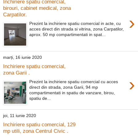
Inchiriere spatiu comercial,
birouri, cabinet medical, zona
Carpatilor.
›
Prezint la inchiriere spatiu comercial in acte, cu
acces direct din strada si vitrina, zona Carpatilor,
aprox. 50 mp compartimentati in spat...
marți, 16 iunie 2020
Inchiriere spatiu comercial,
zona Garii .
›
Prezint la inchiriere spatiu comercial cu acces
direct din strada, zona Garii, 94 mp
compartimentati in spatiu de vanzare, birou,
spatiu de...
joi, 11 iunie 2020
Inchiriere spatiu comercial, 129
mp utili, zona Centrul Civic .