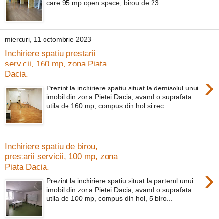
care 95 mp open space, birou de 23 ...
miercuri, 11 octombrie 2023
Inchiriere spatiu prestarii
servicii, 160 mp, zona Piata
Dacia.
›
Prezint la inchiriere spatiu situat la demisolul unui
imobil din zona Pietei Dacia, avand o suprafata
utila de 160 mp, compus din hol si rec...
Inchiriere spatiu de birou,
prestarii servicii, 100 mp, zona
Piata Dacia.
›
Prezint la inchiriere spatiu situat la parterul unui
imobil din zona Pietei Dacia, avand o suprafata
utila de 100 mp, compus din hol, 5 biro...