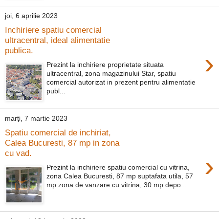
joi, 6 aprilie 2023
Inchiriere spatiu comercial
ultracentral, ideal alimentatie
publica.
›
Prezint la inchiriere proprietate situata
ultracentral, zona magazinului Star, spatiu
comercial autorizat in prezent pentru alimentatie
publ...
marți, 7 martie 2023
Spatiu comercial de inchiriat,
Calea Bucuresti, 87 mp in zona
cu vad.
›
Prezint la inchiriere spatiu comercial cu vitrina,
zona Calea Bucuresti, 87 mp suptafata utila, 57
mp zona de vanzare cu vitrina, 30 mp depo...