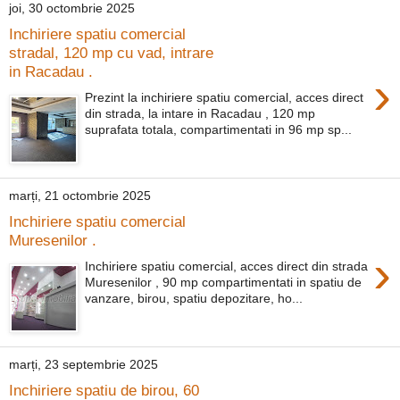
joi, 30 octombrie 2025
Inchiriere spatiu comercial
stradal, 120 mp cu vad, intrare
in Racadau .
›
Prezint la inchiriere spatiu comercial, acces direct
din strada, la intare in Racadau , 120 mp
suprafata totala, compartimentati in 96 mp sp...
marți, 21 octombrie 2025
Inchiriere spatiu comercial
Muresenilor .
›
Inchiriere spatiu comercial, acces direct din strada
Muresenilor , 90 mp compartimentati in spatiu de
vanzare, birou, spatiu depozitare, ho...
marți, 23 septembrie 2025
Inchiriere spatiu de birou, 60