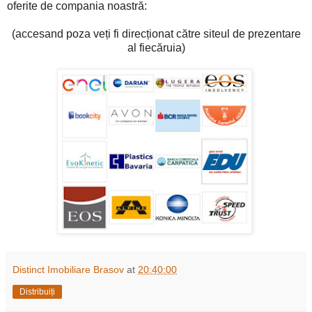
oferite de compania noastră:
(accesand poza veți fi direcționat către siteul de prezentare
al fiecăruia)
Distinct Imobiliare Brasov
at
20:40:00
Distribuiți