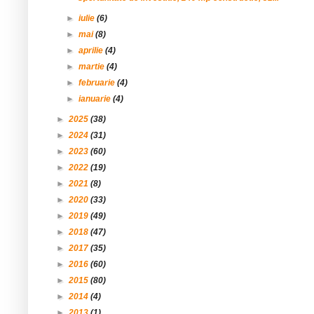
►
iulie
(6)
►
mai
(8)
►
aprilie
(4)
►
martie
(4)
►
februarie
(4)
►
ianuarie
(4)
►
2025
(38)
►
2024
(31)
►
2023
(60)
►
2022
(19)
►
2021
(8)
►
2020
(33)
►
2019
(49)
►
2018
(47)
►
2017
(35)
►
2016
(60)
►
2015
(80)
►
2014
(4)
►
2013
(1)