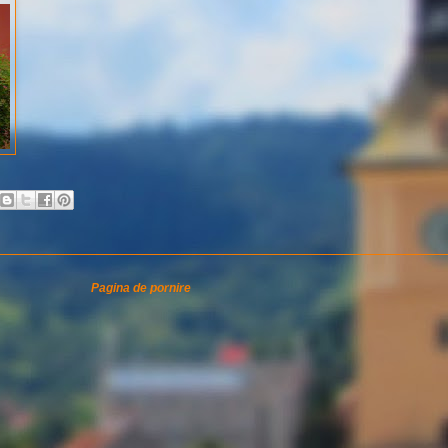
Pagina de pornire