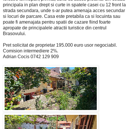
principala in plan drept si curte in spatele casei cu 12 front la
strada secundara, unde s-ar putea amenaja acces secundar
si locuri de parcare. Casa este pretabila ca si locuinta sau
poate fi amenajata pentru spatii de cazare fiind foarte
apropate de principalele atractii turistice din centrul
Brasovului.
Pret solicitat de proprietar 195.000 euro usor negociabil.
Comision intermediere 2%.
Adrian Cocis 0742 129 909