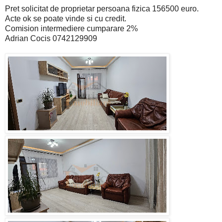
Pret solicitat de proprietar persoana fizica 156500 euro.
Acte ok se poate vinde si cu credit.
Comision intermediere cumparare 2%
Adrian Cocis 0742129909