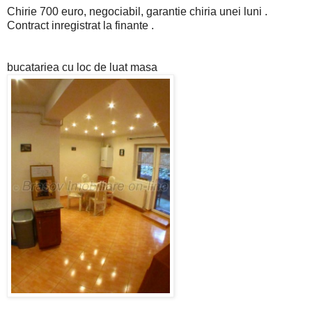
Chirie 700 euro, negociabil, garantie chiria unei luni .
Contract inregistrat la finante .
bucatariea cu loc de luat masa