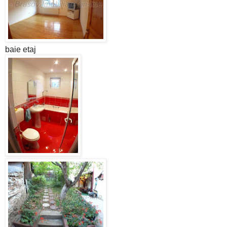
baie etaj