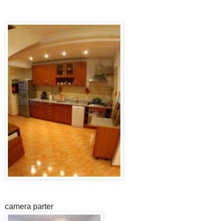
camera parter