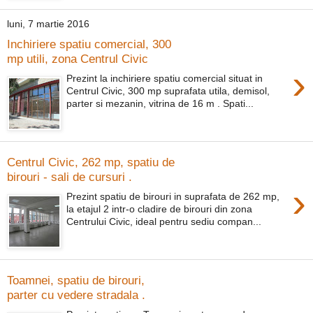
luni, 7 martie 2016
Inchiriere spatiu comercial, 300
mp utili, zona Centrul Civic
›
Prezint la inchiriere spatiu comercial situat in
Centrul Civic, 300 mp suprafata utila, demisol,
parter si mezanin, vitrina de 16 m . Spati...
Centrul Civic, 262 mp, spatiu de
birouri - sali de cursuri .
›
Prezint spatiu de birouri in suprafata de 262 mp,
la etajul 2 intr-o cladire de birouri din zona
Centrului Civic, ideal pentru sediu compan...
Toamnei, spatiu de birouri,
parter cu vedere stradala .