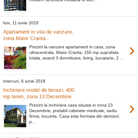
luni, 11 iunie 2018
Apartament in vila de vanzare,
zona Maior Cranta .
›
Prezint la vanzare apartament in casa, zona
ultracentrala, Maior Cranta, 150 mp suprafata
totala, avand 3 dormitoare, living, bucatarie, 2 ...
miercuri, 6 iunie 2018
Inchiriere imobil de birouri, 400
mp teren, zona 13 Decembrie.
›
Prezint la inchiriere casa situata in zona 13
Decembrie, pretabil cabinete medicale, sediu
firma, locuinta. Casa este formata din demisol,
p...