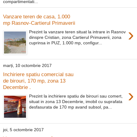
compartimentati...
Vanzare teren de casa, 1.000
mp Rasnov-Cartierul Primaverii
›
Prezint la vanzare teren situat la intrare in Rasnov
dinspre Cristian, zona Cartierul Primaverii, zona
cuprinsa in PUZ, 1.000 mp, configur...
marți, 10 octombrie 2017
Inchiriere spatiu comercial sau
de birouri, 170 mp, zona 13
Decembrie .
›
Prezint la inchiriere spatiu de birouri sau comert,
situat in zona 13 Decembrie, imobil cu suprafata
desfasurata de 170 mp avand subsol, pa...
joi, 5 octombrie 2017