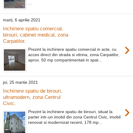
...
marți, 6 aprilie 2021
Inchiriere spatiu comercial,
birouri, cabinet medical, zona
Carpatilor.
›
Prezint la inchiriere spatiu comercial in acte, cu
acces direct din strada si vitrina, zona Carpatilor,
aprox. 50 mp compartimentati in spat...
joi, 25 martie 2021
Inchiriere spatiu de birouri,
ultramodern, zona Centrul
Civic.
›
Prezint la inchiriere spatiu de birouri, situat la
parter intr-un imobil din zona Centrul Civic, imobil
renovat si modernizat recent, 178 mp...