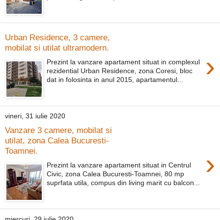
Urban Residence, 3 camere,
mobilat si utilat ultramodern.
›
Prezint la vanzare apartament situat in complexul
rezidential Urban Residence, zona Coresi, bloc
dat in folosinta in anul 2015, apartamentul...
vineri, 31 iulie 2020
Vanzare 3 camere, mobilat si
utilat, zona Calea Bucuresti-
Toamnei.
›
Prezint la vanzare apartament situat in Centrul
Civic, zona Calea Bucuresti-Toamnei, 80 mp
suprfata utila, compus din living marit cu balcon...
miercuri, 29 iulie 2020