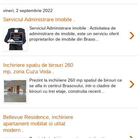
vineri, 2 septembrie 2022
Serviciul Administrare Imobile .
›
Serviciul Administrare imobile : Activitatea de
administrare de imobile, este un serviciu oferit
proprietarilor de imobile din Braso...
Inchiriere spatiu de birouri 260
mp, zona Cuza Voda .
›
Prezint la inchiriere 260 mp spatiul de birouri ce
se afla in centrul Brasovului, intr-o cladire de
birouri cu trei etaje, construita recent...
Bellevue Residence, inchiriere
apartament mobilat si utilat
modern .