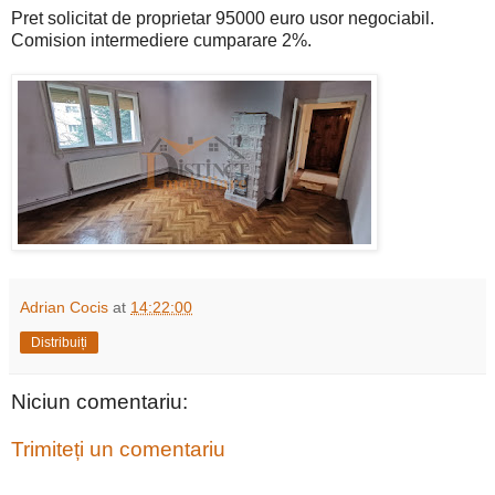
Pret solicitat de proprietar 95000 euro usor negociabil.
Comision intermediere cumparare 2%.
Adrian Cocis
at
14:22:00
Distribuiți
Niciun comentariu:
Trimiteți un comentariu