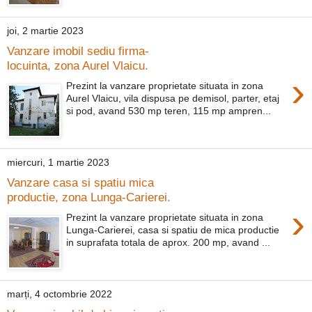
joi, 2 martie 2023
Vanzare imobil sediu firma-
locuinta, zona Aurel Vlaicu.
›
Prezint la vanzare proprietate situata in zona
Aurel Vlaicu, vila dispusa pe demisol, parter, etaj
si pod, avand 530 mp teren, 115 mp ampren...
miercuri, 1 martie 2023
Vanzare casa si spatiu mica
productie, zona Lunga-Carierei.
›
Prezint la vanzare proprietate situata in zona
Lunga-Carierei, casa si spatiu de mica productie
in suprafata totala de aprox. 200 mp, avand ...
marți, 4 octombrie 2022