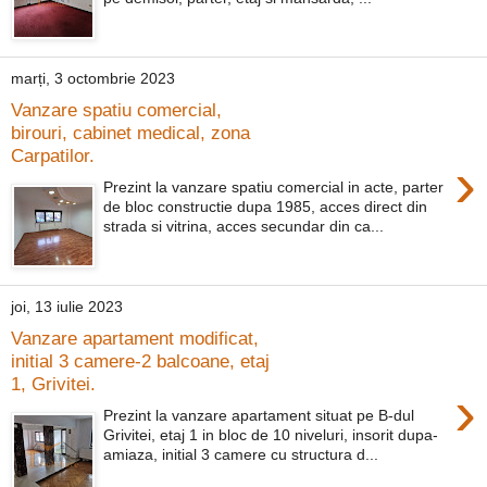
marți, 3 octombrie 2023
Vanzare spatiu comercial,
birouri, cabinet medical, zona
Carpatilor.
›
Prezint la vanzare spatiu comercial in acte, parter
de bloc constructie dupa 1985, acces direct din
strada si vitrina, acces secundar din ca...
joi, 13 iulie 2023
Vanzare apartament modificat,
initial 3 camere-2 balcoane, etaj
1, Grivitei.
›
Prezint la vanzare apartament situat pe B-dul
Grivitei, etaj 1 in bloc de 10 niveluri, insorit dupa-
amiaza, initial 3 camere cu structura d...