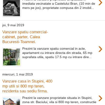
›
imediata vecinatate a Castelului Bran, (10 min de
mers pe jos), proprietate compusa din 2 imobil...
joi, 9 mai 2019
Vanzare spatiu comercial-
cabinet, parter, Calea
Bucuresti-Toamnei.
›
Prezint la vanzare spatiu comercial in acte,
apartament cu intrare directa din strada, 65 mp
suprafata utila, spatiu 17.5 mp cu intrare dire...
miercuri, 1 mai 2019
Vanzare casa in Stupini, 400
mp utili si 800 mp teren,
rezidenta sau sediu firma.
›
Prezint la vanzare proprietate situata in Stupini,
zona str. Baciului, vila si 800 mp teren, constructie