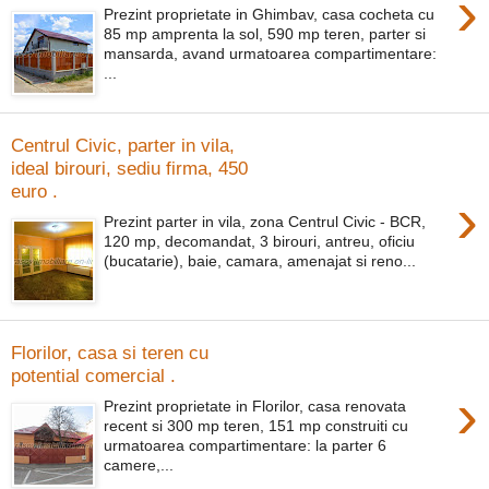
›
Prezint proprietate in Ghimbav, casa cocheta cu
85 mp amprenta la sol, 590 mp teren, parter si
mansarda, avand urmatoarea compartimentare:
...
Centrul Civic, parter in vila,
ideal birouri, sediu firma, 450
euro .
›
Prezint parter in vila, zona Centrul Civic - BCR,
120 mp, decomandat, 3 birouri, antreu, oficiu
(bucatarie), baie, camara, amenajat si reno...
Florilor, casa si teren cu
potential comercial .
›
Prezint proprietate in Florilor, casa renovata
recent si 300 mp teren, 151 mp construiti cu
urmatoarea compartimentare: la parter 6
camere,...