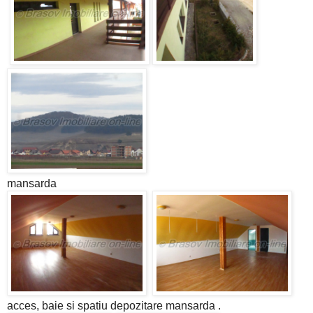
mansarda
acces, baie si spatiu depozitare mansarda .