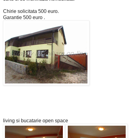
Chirie solicitata 500 euro.
Garantie 500 euro .
living si bucatarie open space