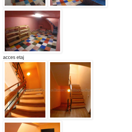
acces etaj