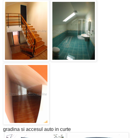
gradina si accesul auto in curte