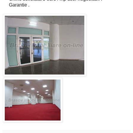
Garantie .