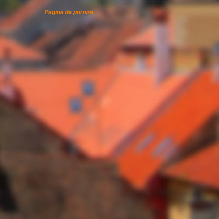
Pagina de pornire