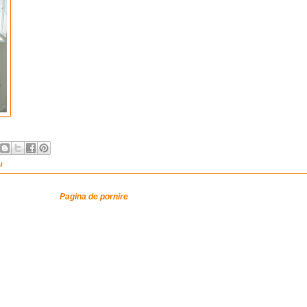
u
Pagina de pornire