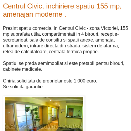
Centrul Civic, inchiriere spatiu 155 mp,
amenajari moderne .
Prezint spatiu comercial in Centrul Civic - zona Victoriei, 155
mp suprafata utila, compartimentati in 4 birouri, receptie-
secretarieat, sala de consiliu si spatii anexe, amenajat
ultramodern, intrare directa din strada, sistem de alarma,
retea de calculatoare, centrala termica proprie.
Spatiul se preda semimobilat si este pretabil pentru birouri,
cabinete medicale.
Chiria solicitata de proprietar este 1.000 euro.
Se solicita garantie.