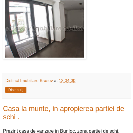
Distinct Imobiliare Brasov
at
12:04:00
Distribuiți
Casa la munte, in apropierea partiei de
schi .
Prezint casa de vanzare in Bunloc, zona partiei de schi,