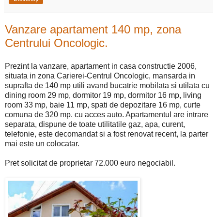
Vanzare apartament 140 mp, zona
Centrului Oncologic.
Prezint la vanzare, apartament in casa constructie 2006,
situata in zona Carierei-Centrul Oncologic, mansarda in
suprafta de 140 mp utili avand bucatrie mobilata si utilata cu
dining room 29 mp, dormitor 19 mp, dormitor 16 mp, living
room 33 mp, baie 11 mp, spati de depozitare 16 mp, curte
comuna de 320 mp. cu acces auto. Apartamentul are intrare
separata, dispune de toate utilitatile gaz, apa, curent,
telefonie, este decomandat si a fost renovat recent, la parter
mai este un colocatar.
Pret solicitat de proprietar 72.000 euro negociabil.