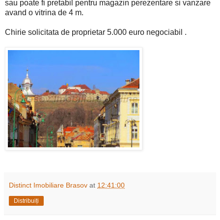
sau poate fi pretabil pentru magazin perezentare si vanzare
avand o vitrina de 4 m.
Chirie solicitata de proprietar 5.000 euro negociabil .
Distinct Imobiliare Brasov
at
12:41:00
Distribuiți