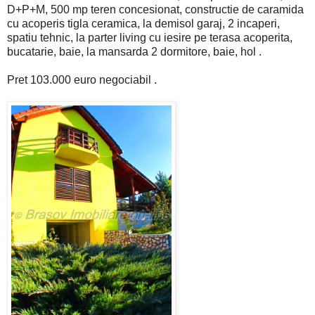
D+P+M, 500 mp teren concesionat, constructie de caramida
cu acoperis tigla ceramica, la demisol garaj, 2 incaperi,
spatiu tehnic, la parter living cu iesire pe terasa acoperita,
bucatarie, baie, la mansarda 2 dormitore, baie, hol .
Pret 103.000 euro negociabil .