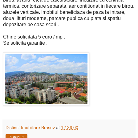
termica, contorizare separata, aer contitionat in fiecare birou,
aluzele verticale. Imobilul beneficiaza de paza la intrare,
doua lifturi moderne, parcare publica cu plata si spatiu
depozitare pe casa scarii.
Chirie solicitata 5 euro / mp .
Se solicita garantie .
Distinct Imobiliare Brasov
at
12:36:00
Distribuiți