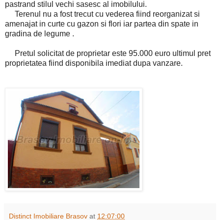
pastrand stilul vechi sasesc al imobilului.
Terenul nu a fost trecut cu vederea fiind reorganizat si
amenajat in curte cu gazon si flori iar partea din spate in
gradina de legume .
Pretul solicitat de proprietar este 95.000 euro ultimul pret
proprietatea fiind disponibila imediat dupa vanzare.
Distinct Imobiliare Brasov
at
12:07:00