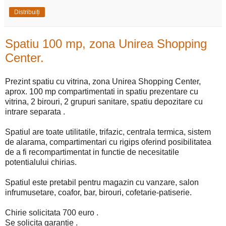
Distribuiți
Spatiu 100 mp, zona Unirea Shopping
Center.
Prezint spatiu cu vitrina, zona Unirea Shopping Center,
aprox. 100 mp compartimentati in spatiu prezentare cu
vitrina, 2 birouri, 2 grupuri sanitare, spatiu depozitare cu
intrare separata .
Spatiul are toate utilitatile, trifazic, centrala termica, sistem
de alarama, compartimentari cu rigips oferind posibilitatea
de a fi recompartimentat in functie de necesitatile
potentialului chirias.
Spatiul este pretabil pentru magazin cu vanzare, salon
infrumusetare, coafor, bar, birouri, cofetarie-patiserie.
Chirie solicitata 700 euro .
Se solicita garantie .