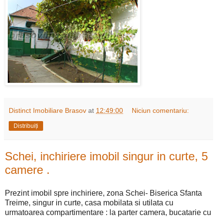
Distinct Imobiliare Brasov
at
12:49:00
Niciun comentariu:
Distribuiți
Schei, inchiriere imobil singur in curte, 5
camere .
Prezint imobil spre inchiriere, zona Schei- Biserica Sfanta
Treime, singur in curte, casa mobilata si utilata cu
urmatoarea compartimentare : la parter camera, bucatarie cu