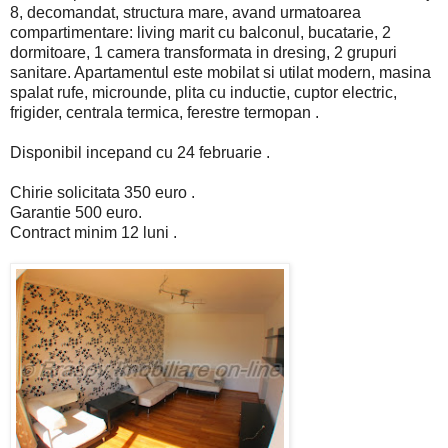
8, decomandat, structura mare, avand urmatoarea
compartimentare: living marit cu balconul, bucatarie, 2
dormitoare, 1 camera transformata in dresing, 2 grupuri
sanitare. Apartamentul este mobilat si utilat modern, masina
spalat rufe, microunde, plita cu inductie, cuptor electric,
frigider, centrala termica, ferestre termopan .
Disponibil incepand cu 24 februarie .
Chirie solicitata 350 euro .
Garantie 500 euro.
Contract minim 12 luni .