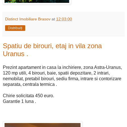
Distinct Imobiliare Brasov
at
12:03:00
Distribuiți
Spatiu de birouri, etaj in vila zona
Uranus .
Prezint apartament in casa la inchiriere, zona Astra-Uranus,
120 mp utili, 4 birouri, baie, spatii depozitare, 2 intrari,
nemobilat, pretabil birouri, sediu firma, intrare si contorizare
separata, centrala termica .
Chirie solicitata 450 euro.
Garantie 1 luna .