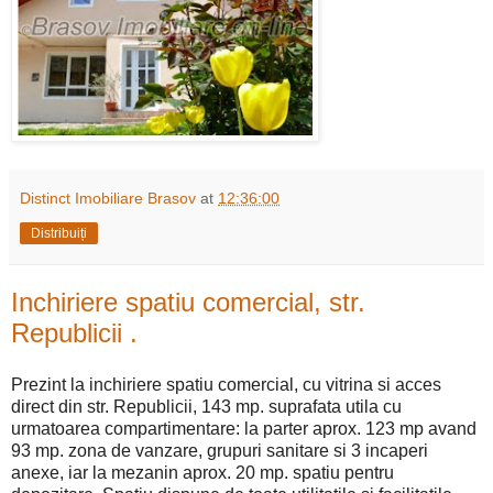
Distinct Imobiliare Brasov
at
12:36:00
Distribuiți
Inchiriere spatiu comercial, str.
Republicii .
Prezint la inchiriere spatiu comercial, cu vitrina si acces
direct din str. Republicii, 143 mp. suprafata utila cu
urmatoarea compartimentare: la parter aprox. 123 mp avand
93 mp. zona de vanzare, grupuri sanitare si 3 incaperi
anexe, iar la mezanin aprox. 20 mp. spatiu pentru