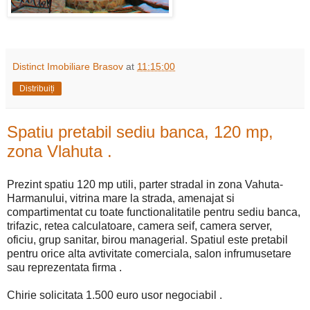
Distinct Imobiliare Brasov
at
11:15:00
Distribuiți
Spatiu pretabil sediu banca, 120 mp,
zona Vlahuta .
Prezint spatiu 120 mp utili, parter stradal in zona Vahuta-
Harmanului, vitrina mare la strada, amenajat si
compartimentat cu toate functionalitatile pentru sediu banca,
trifazic, retea calculatoare, camera seif, camera server,
oficiu, grup sanitar, birou managerial. Spatiul este pretabil
pentru orice alta avtivitate comerciala, salon infrumusetare
sau reprezentata firma .
Chirie solicitata 1.500 euro usor negociabil .