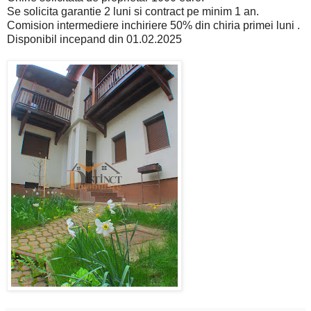
Se solicita garantie 2 luni si contract pe minim 1 an.
Comision intermediere inchiriere 50% din chiria primei luni .
Disponibil incepand din 01.02.2025