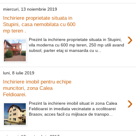
miercuri, 13 noiembrie 2019
Inchiriere proprietate situata in
Stupini, casa nemobilata cu 600
mp teren .
›
Prezint la inchiriere proprietate situata in Stupini,
vila moderna cu 600 mp teren, 250 mp utili avand
subsol, parter etaj si mansarda cu u...
luni, 8 iulie 2019
Inchiriere imobil pentru echipe
muncitori, zona Calea
Feldioarei.
›
Prezint la inchiriere imobil situat in zona Calea
Feldioarei in imediata vecinatate a ocolitoarei
Brasov, acces facil cu mijloace de transpo...