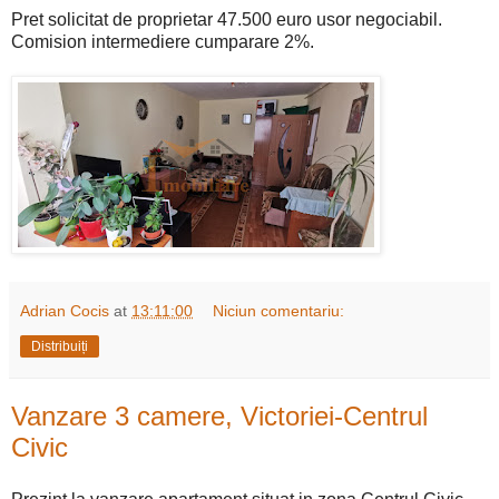
Pret solicitat de proprietar 47.500 euro usor negociabil.
Comision intermediere cumparare 2%.
Adrian Cocis
at
13:11:00
Niciun comentariu:
Distribuiți
Vanzare 3 camere, Victoriei-Centrul
Civic