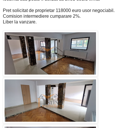
Pret solicitat de proprietar 118000 euro usor negociabil.
Comision intermediere cumparare 2%.
Liber la vanzare.