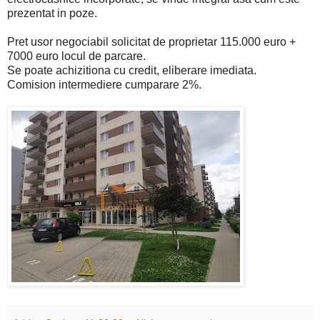
prezentat in poze.
Pret usor negociabil solicitat de proprietar 115.000 euro +
7000 euro locul de parcare.
Se poate achizitiona cu credit, eliberare imediata.
Comision intermediere cumparare 2%.