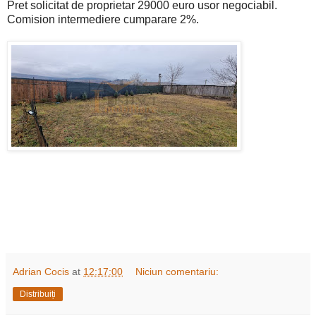
Pret solicitat de proprietar 29000 euro usor negociabil.
Comision intermediere cumparare 2%.
Adrian Cocis
at
12:17:00
Niciun comentariu:
Distribuiți