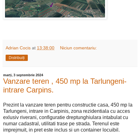
Adrian Cocis
at
13:38:00
Niciun comentariu:
Distribuiți
marți, 3 septembrie 2024
Vanzare teren , 450 mp la Tarlungeni-
intrare Carpins.
Prezint la vanzare teren pentru constructie casa, 450 mp la
Tarlungeni, intrare in Carpinis, zona rezidentiala cu acces
exlusiv riverani, configuratie dreptunghiulara intabulat cu
numar cadastral, utilitati trase pe strada. Terenul este
imprejmuit, in pret este inclus si un container locuibil.