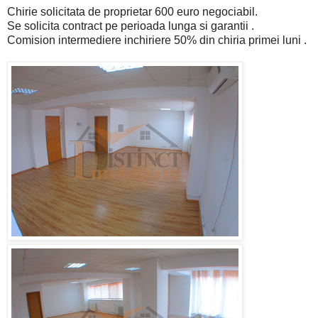
Chirie solicitata de proprietar 600 euro negociabil.
Se solicita contract pe perioada lunga si garantii .
Comision intermediere inchiriere 50% din chiria primei luni .