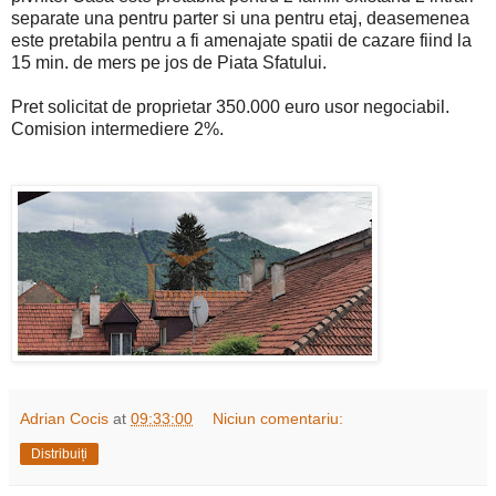
separate una pentru parter si una pentru etaj, deasemenea
este pretabila pentru a fi amenajate spatii de cazare fiind la
15 min. de mers pe jos de Piata Sfatului.
Pret solicitat de proprietar 350.000 euro usor negociabil.
Comision intermediere 2%.
Adrian Cocis
at
09:33:00
Niciun comentariu:
Distribuiți