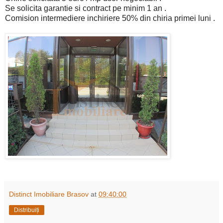
Se solicita garantie si contract pe minim 1 an .
Comision intermediere inchiriere 50% din chiria primei luni .
Distinct Imobiliare Brasov
at
09:40:00
Distribuiți