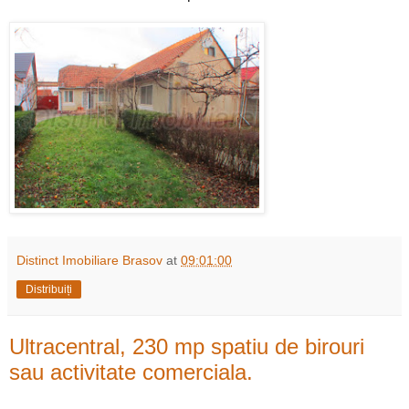
Distinct Imobiliare Brasov
at
09:01:00
Distribuiți
Ultracentral, 230 mp spatiu de birouri
sau activitate comerciala.