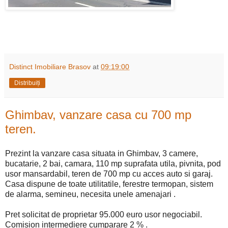
Distinct Imobiliare Brasov
at
09:19:00
Distribuiți
Ghimbav, vanzare casa cu 700 mp
teren.
Prezint la vanzare casa situata in Ghimbav, 3 camere,
bucatarie, 2 bai, camara, 110 mp suprafata utila, pivnita, pod
usor mansardabil, teren de 700 mp cu acces auto si garaj.
Casa dispune de toate utilitatile, ferestre termopan, sistem
de alarma, semineu, necesita unele amenajari .
Pret solicitat de proprietar 95.000 euro usor negociabil.
Comision intermediere cumparare 2 % .