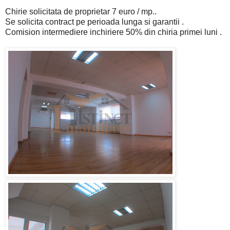
Chirie solicitata de proprietar 7 euro / mp..
Se solicita contract pe perioada lunga si garantii .
Comision intermediere inchiriere 50% din chiria primei luni .