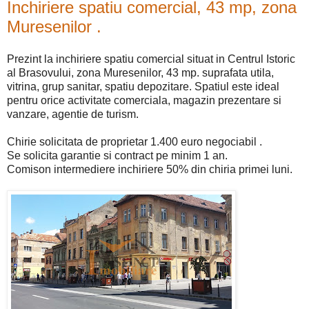
Inchiriere spatiu comercial, 43 mp, zona
Muresenilor .
Prezint la inchiriere spatiu comercial situat in Centrul Istoric
al Brasovului, zona Muresenilor, 43 mp. suprafata utila,
vitrina, grup sanitar, spatiu depozitare. Spatiul este ideal
pentru orice activitate comerciala, magazin prezentare si
vanzare, agentie de turism.
Chirie solicitata de proprietar 1.400 euro negociabil .
Se solicita garantie si contract pe minim 1 an.
Comison intermediere inchiriere 50% din chiria primei luni.