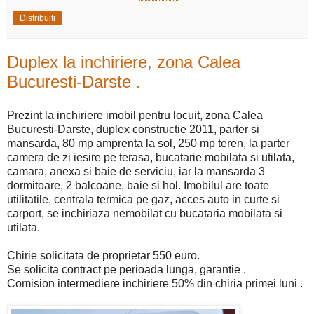
Distribuiți
Duplex la inchiriere, zona Calea
Bucuresti-Darste .
Prezint la inchiriere imobil pentru locuit, zona Calea
Bucuresti-Darste, duplex constructie 2011, parter si
mansarda, 80 mp amprenta la sol, 250 mp teren, la parter
camera de zi iesire pe terasa, bucatarie mobilata si utilata,
camara, anexa si baie de serviciu, iar la mansarda 3
dormitoare, 2 balcoane, baie si hol. Imobilul are toate
utilitatile, centrala termica pe gaz, acces auto in curte si
carport, se inchiriaza nemobilat cu bucataria mobilata si
utilata.
Chirie solicitata de proprietar 550 euro.
Se solicita contract pe perioada lunga, garantie .
Comision intermediere inchiriere 50% din chiria primei luni .