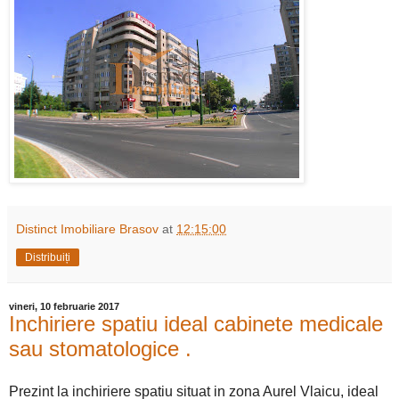
Distinct Imobiliare Brasov
at
12:15:00
Distribuiți
vineri, 10 februarie 2017
Inchiriere spatiu ideal cabinete medicale
sau stomatologice .
Prezint la inchiriere spatiu situat in zona Aurel Vlaicu, ideal