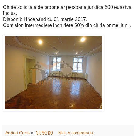
Chirie solicitata de proprietar persoana juridica 500 euro tva
inclus.
Disponibil incepand cu 01 martie 2017.
Comision intermediere inchiriere 50% din chiria primei luni .
Adrian Cocis
at
12:50:00
Niciun comentariu: