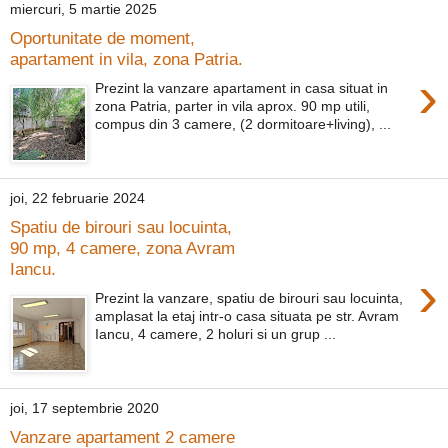
miercuri, 5 martie 2025
Oportunitate de moment,
apartament in vila, zona Patria.
›
Prezint la vanzare apartament in casa situat in
zona Patria, parter in vila aprox. 90 mp utili,
compus din 3 camere, (2 dormitoare+living), ...
joi, 22 februarie 2024
Spatiu de birouri sau locuinta,
90 mp, 4 camere, zona Avram
Iancu.
›
Prezint la vanzare, spatiu de birouri sau locuinta,
amplasat la etaj intr-o casa situata pe str. Avram
Iancu, 4 camere, 2 holuri si un grup ...
joi, 17 septembrie 2020
Vanzare apartament 2 camere