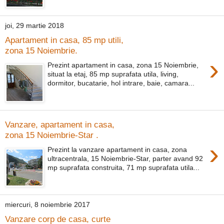
joi, 29 martie 2018
Apartament in casa, 85 mp utili,
zona 15 Noiembrie.
›
Prezint apartament in casa, zona 15 Noiembrie,
situat la etaj, 85 mp suprafata utila, living,
dormitor, bucatarie, hol intrare, baie, camara...
Vanzare, apartament in casa,
zona 15 Noiembrie-Star .
›
Prezint la vanzare apartament in casa, zona
ultracentrala, 15 Noiembrie-Star, parter avand 92
mp suprafata construita, 71 mp suprafata utila...
miercuri, 8 noiembrie 2017
Vanzare corp de casa, curte