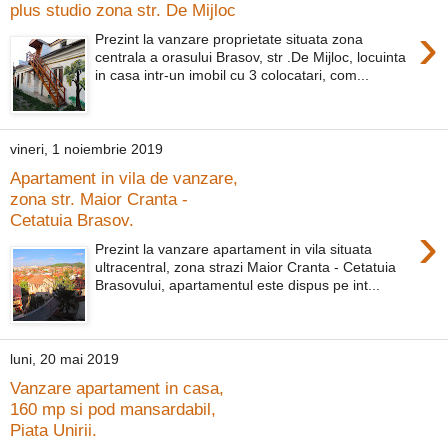
plus studio zona str. De Mijloc
›
Prezint la vanzare proprietate situata zona
centrala a orasului Brasov, str .De Mijloc, locuinta
in casa intr-un imobil cu 3 colocatari, com...
vineri, 1 noiembrie 2019
Apartament in vila de vanzare,
zona str. Maior Cranta -
Cetatuia Brasov.
›
Prezint la vanzare apartament in vila situata
ultracentral, zona strazi Maior Cranta - Cetatuia
Brasovului, apartamentul este dispus pe int...
luni, 20 mai 2019
Vanzare apartament in casa,
160 mp si pod mansardabil,
Piata Unirii.