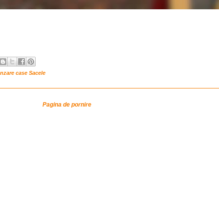
nzare case Sacele
Pagina de pornire