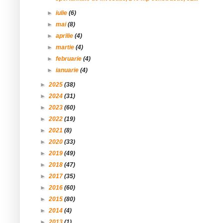
►
iulie
(6)
►
mai
(8)
►
aprilie
(4)
►
martie
(4)
►
februarie
(4)
►
ianuarie
(4)
►
2025
(38)
►
2024
(31)
►
2023
(60)
►
2022
(19)
►
2021
(8)
►
2020
(33)
►
2019
(49)
►
2018
(47)
►
2017
(35)
►
2016
(60)
►
2015
(80)
►
2014
(4)
►
2013
(1)