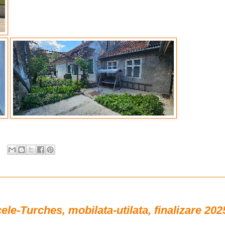
e-Turches, mobilata-utilata, finalizare 202