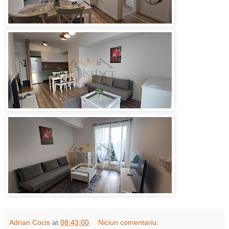
Adrian Cocis
at
08:43:00
Niciun comentariu: