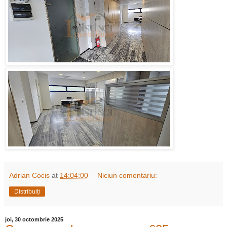
Adrian Cocis
at
14:04:00
Niciun comentariu:
Distribuiți
joi, 30 octombrie 2025