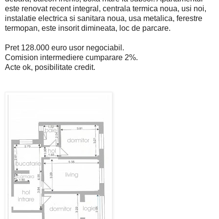
este renovat recent integral, centrala termica noua, usi noi,
instalatie electrica si sanitara noua, usa metalica, ferestre
termopan, este insorit dimineata, loc de parcare.
Pret 128.000 euro usor negociabil.
Comision intermediere cumparare 2%.
Acte ok, posibilitate credit.