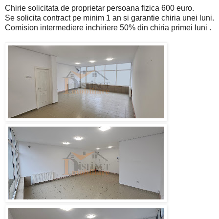
Chirie solicitata de proprietar persoana fizica 600 euro.
Se solicita contract pe minim 1 an si garantie chiria unei luni.
Comision intermediere inchiriere 50% din chiria primei luni .