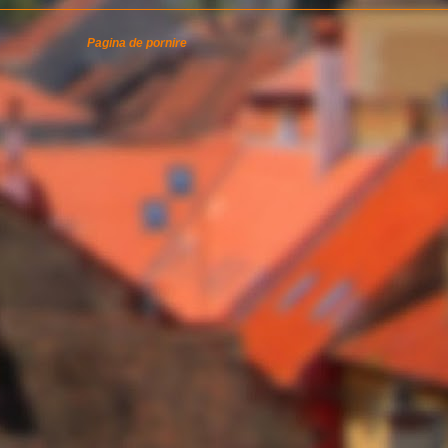
Pagina de pornire