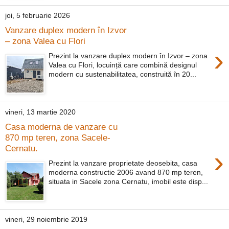
joi, 5 februarie 2026
Vanzare duplex modern în Izvor
– zona Valea cu Flori
›
Prezint la vanzare duplex modern în Izvor – zona
Valea cu Flori, locuință care combină designul
modern cu sustenabilitatea, construită în 20...
vineri, 13 martie 2020
Casa moderna de vanzare cu
870 mp teren, zona Sacele-
Cernatu.
›
Prezint la vanzare proprietate deosebita, casa
moderna constructie 2006 avand 870 mp teren,
situata in Sacele zona Cernatu, imobil este disp...
vineri, 29 noiembrie 2019