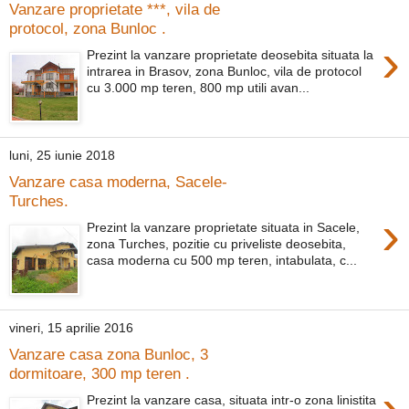
Vanzare proprietate ***, vila de
protocol, zona Bunloc .
›
Prezint la vanzare proprietate deosebita situata la
intrarea in Brasov, zona Bunloc, vila de protocol
cu 3.000 mp teren, 800 mp utili avan...
luni, 25 iunie 2018
Vanzare casa moderna, Sacele-
Turches.
›
Prezint la vanzare proprietate situata in Sacele,
zona Turches, pozitie cu priveliste deosebita,
casa moderna cu 500 mp teren, intabulata, c...
vineri, 15 aprilie 2016
Vanzare casa zona Bunloc, 3
dormitoare, 300 mp teren .
›
Prezint la vanzare casa, situata intr-o zona linistita