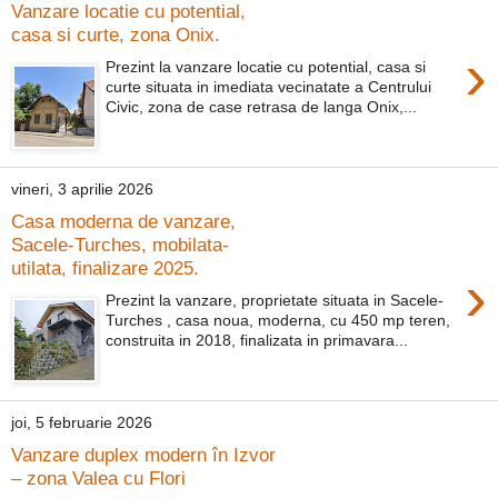
Vanzare locatie cu potential,
casa si curte, zona Onix.
›
Prezint la vanzare locatie cu potential, casa si
curte situata in imediata vecinatate a Centrului
Civic, zona de case retrasa de langa Onix,...
vineri, 3 aprilie 2026
Casa moderna de vanzare,
Sacele-Turches, mobilata-
utilata, finalizare 2025.
›
Prezint la vanzare, proprietate situata in Sacele-
Turches , casa noua, moderna, cu 450 mp teren,
construita in 2018, finalizata in primavara...
joi, 5 februarie 2026
Vanzare duplex modern în Izvor
– zona Valea cu Flori