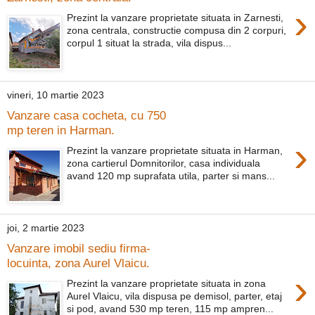
›
Prezint la vanzare proprietate situata in Zarnesti,
zona centrala, constructie compusa din 2 corpuri,
corpul 1 situat la strada, vila dispus...
vineri, 10 martie 2023
Vanzare casa cocheta, cu 750
mp teren in Harman.
›
Prezint la vanzare proprietate situata in Harman,
zona cartierul Domnitorilor, casa individuala
avand 120 mp suprafata utila, parter si mans...
joi, 2 martie 2023
Vanzare imobil sediu firma-
locuinta, zona Aurel Vlaicu.
›
Prezint la vanzare proprietate situata in zona
Aurel Vlaicu, vila dispusa pe demisol, parter, etaj
si pod, avand 530 mp teren, 115 mp ampren...