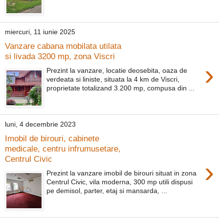
miercuri, 11 iunie 2025
Vanzare cabana mobilata utilata
si livada 3200 mp, zona Viscri
›
Prezint la vanzare, locatie deosebita, oaza de
verdeata si liniste, situata la 4 km de Viscri,
proprietate totalizand 3.200 mp, compusa din ...
luni, 4 decembrie 2023
Imobil de birouri, cabinete
medicale, centru infrumusetare,
Centrul Civic
›
Prezint la vanzare imobil de birouri situat in zona
Centrul Civic, vila moderna, 300 mp utili dispusi
pe demisol, parter, etaj si mansarda, ...