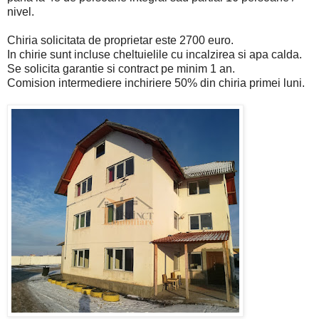
nivel.
Chiria solicitata de proprietar este 2700 euro.
In chirie sunt incluse cheltuielile cu incalzirea si apa calda.
Se solicita garantie si contract pe minim 1 an.
Comision intermediere inchiriere 50% din chiria primei luni.