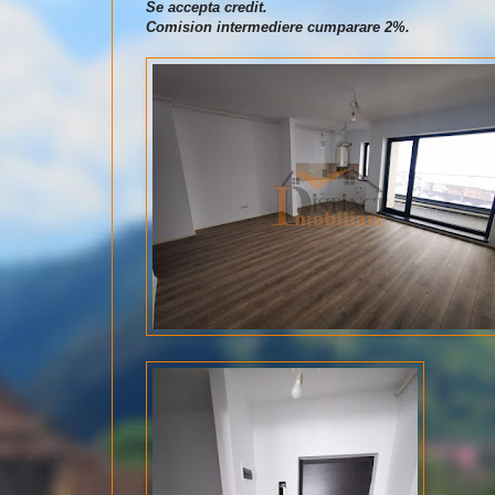
Se accepta credit.
Comision intermediere cumparare 2%.