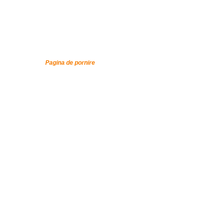
Pagina de pornire