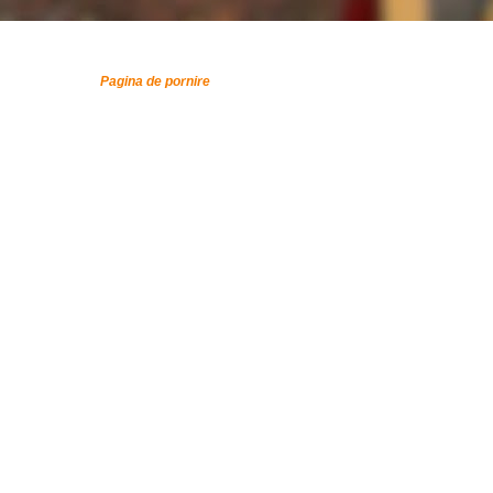
Pagina de pornire