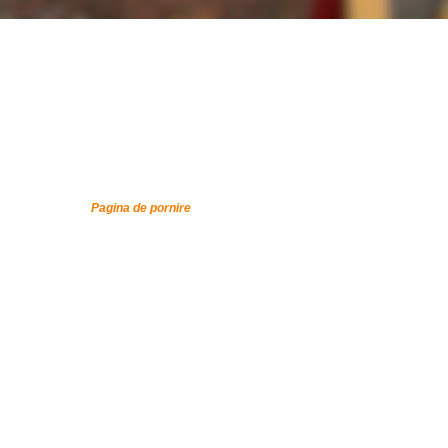
Pagina de pornire