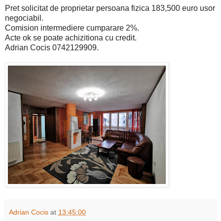
Pret solicitat de proprietar persoana fizica 183,500 euro usor
negociabil.
Comision intermediere cumparare 2%.
Acte ok se poate achizitiona cu credit.
Adrian Cocis 0742129909.
Adrian Cocis
at
13:45:00