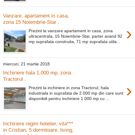
Vanzare, apartament in casa,
zona 15 Noiembrie-Star .
›
Prezint la vanzare apartament in casa, zona
ultracentrala, 15 Noiembrie-Star, parter avand 92
mp suprafata construita, 71 mp suprafata utila...
miercuri, 21 martie 2018
Inchiriere hala 1.000 mp, zona
Tractorul .
›
Prezint la inchiriere in zona Tractorul, hala
industriala in suprafata de 2.000 mp din care sunt
disponibili pentru inchiriere 1.000 mp cu ...
Inchiriere regim hotelier, vila***
in Cristian, 5 dormitoare, living,