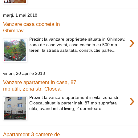
marți, 1 mai 2018
Vanzare casa cocheta in
Ghimbav .
›
Prezint la vanzare proprietate situata in Ghimbav,
zona de case vechi, casa cocheta cu 500 mp
teren, la strada asfaltata, constructie parte...
vineri, 20 aprilie 2018
Vanzare apartament in casa, 87
mp utili, zona str. Closca.
›
Prezint la vanzare apartament in vila, zona str.
Closca, situat la parter inalt, 87 mp suprafata
utila, avand initial living, 2 dormitoare, ...
Apartament 3 camere de