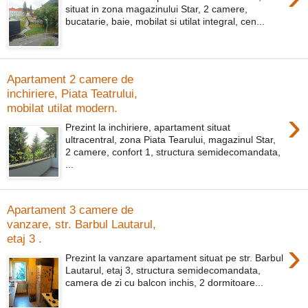
situat in zona magazinului Star, 2 camere,
bucatarie, baie, mobilat si utilat integral, cen...
Apartament 2 camere de
inchiriere, Piata Teatrului,
mobilat utilat modern.
›
Prezint la inchiriere, apartament situat
ultracentral, zona Piata Tearului, magazinul Star,
2 camere, confort 1, structura semidecomandata,
...
Apartament 3 camere de
vanzare, str. Barbul Lautarul,
etaj 3 .
›
Prezint la vanzare apartament situat pe str. Barbul
Lautarul, etaj 3, structura semidecomandata,
camera de zi cu balcon inchis, 2 dormitoare...