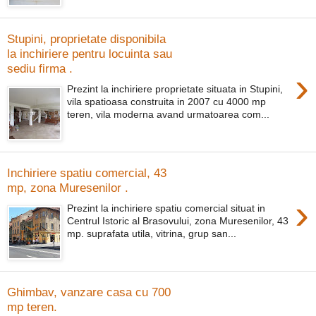
Stupini, proprietate disponibila
la inchiriere pentru locuinta sau
sediu firma .
›
Prezint la inchiriere proprietate situata in Stupini,
vila spatioasa construita in 2007 cu 4000 mp
teren, vila moderna avand urmatoarea com...
Inchiriere spatiu comercial, 43
mp, zona Muresenilor .
›
Prezint la inchiriere spatiu comercial situat in
Centrul Istoric al Brasovului, zona Muresenilor, 43
mp. suprafata utila, vitrina, grup san...
Ghimbav, vanzare casa cu 700
mp teren.