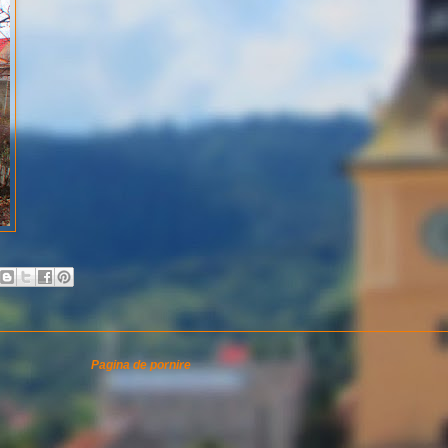
Pagina de pornire