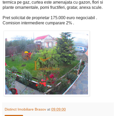
termica pe gaz, curtea este amenajata cu gazon, flori si
plante ornamentale, pomi fructiferi, gratar, anexa scule.
Pret solicitat de proprietar 175.000 euro negociabil .
Comision intermediere cumparare 2% .
Distinct Imobiliare Brasov
at
09:09:00