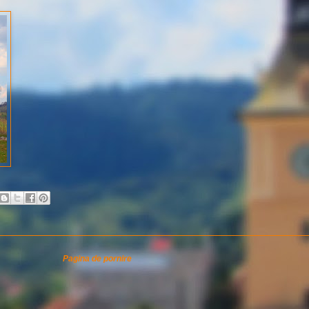
Pagina de pornire